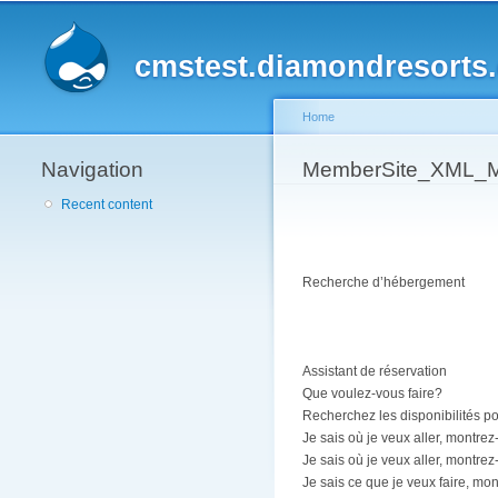
cmstest.diamondresorts
Home
Navigation
You are here
MemberSite_XML_MA
Recent content
Recherche d’hébergement
Assistant de réservation
Que voulez-vous faire?
Recherchez les disponibilités po
Je sais où je veux aller, montrez
Je sais où je veux aller, montrez-
Je sais ce que je veux faire, mon