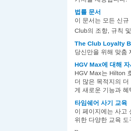
법률 문서
이 문서는 모든 신규 
Club의 조항, 규칙
The Club Loyalty B
당신만을 위해 맞춤 
HGV Max에 대해 
HGV Max는 Hil
더 많은 목적지의 더
게 새로운 기능과 
타임쉐어 사기 교육
이 페이지에는 사고
위한 다양한 교육 도